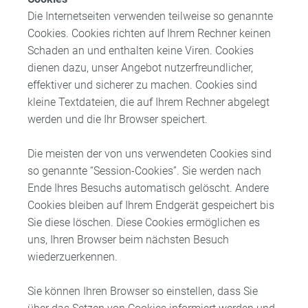
Die Internetseiten verwenden teilweise so genannte
Cookies. Cookies richten auf Ihrem Rechner keinen
Schaden an und enthalten keine Viren. Cookies
dienen dazu, unser Angebot nutzerfreundlicher,
effektiver und sicherer zu machen. Cookies sind
kleine Textdateien, die auf Ihrem Rechner abgelegt
werden und die Ihr Browser speichert.
Die meisten der von uns verwendeten Cookies sind
so genannte “Session-Cookies”. Sie werden nach
Ende Ihres Besuchs automatisch gelöscht. Andere
Cookies bleiben auf Ihrem Endgerät gespeichert bis
Sie diese löschen. Diese Cookies ermöglichen es
uns, Ihren Browser beim nächsten Besuch
wiederzuerkennen.
Sie können Ihren Browser so einstellen, dass Sie