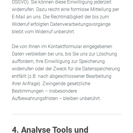
DSGVO). Sie können diese Einwilligung jederzeit
widerrufen. Dazu reicht eine formlose Mitteilung per
E-Mail an uns. Die Rechtmäßigkeit der bis zum
Widerruf erfolgten Datenverarbeitungsvorgänge
bleibt vom Widerruf unberührt.
Die von Ihnen im Kontaktformular eingegebenen
Daten verbleiben bei uns, bis Sie uns zur Löschung
auffordern, Ihre Einwilligung zur Speicherung
widerrufen oder der Zweck für die Datenspeicherung
entfällt (z.B. nach abgeschlossener Bearbeitung
Ihrer Anfrage). Zwingende gesetzliche
Bestimmungen – insbesondere
Aufbewahrungsfristen – bleiben unberührt.
4. Analyse Tools und