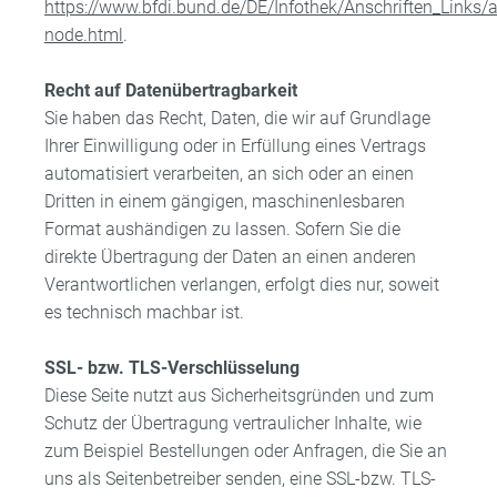
https://www.bfdi.bund.de/DE/Infothek/Anschriften_Links/a
node.html
.
Recht auf Datenübertragbarkeit
Sie haben das Recht, Daten, die wir auf Grundlage
Ihrer Einwilligung oder in Erfüllung eines Vertrags
automatisiert verarbeiten, an sich oder an einen
Dritten in einem gängigen, maschinenlesbaren
Format aushändigen zu lassen. Sofern Sie die
direkte Übertragung der Daten an einen anderen
Verantwortlichen verlangen, erfolgt dies nur, soweit
es technisch machbar ist.
SSL- bzw. TLS-Verschlüsselung
Diese Seite nutzt aus Sicherheitsgründen und zum
Schutz der Übertragung vertraulicher Inhalte, wie
zum Beispiel Bestellungen oder Anfragen, die Sie an
uns als Seitenbetreiber senden, eine SSL-bzw. TLS-