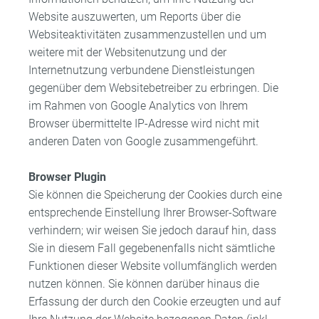
Website auszuwerten, um Reports über die
Websiteaktivitäten zusammenzustellen und um
weitere mit der Websitenutzung und der
Internetnutzung verbundene Dienstleistungen
gegenüber dem Websitebetreiber zu erbringen. Die
im Rahmen von Google Analytics von Ihrem
Browser übermittelte IP-Adresse wird nicht mit
anderen Daten von Google zusammengeführt.
Browser Plugin
Sie können die Speicherung der Cookies durch eine
entsprechende Einstellung Ihrer Browser-Software
verhindern; wir weisen Sie jedoch darauf hin, dass
Sie in diesem Fall gegebenenfalls nicht sämtliche
Funktionen dieser Website vollumfänglich werden
nutzen können. Sie können darüber hinaus die
Erfassung der durch den Cookie erzeugten und auf