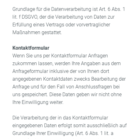
Grundlage für die Datenverarbeitung ist Art. 6 Abs. 1
lit. f DSGVO, der die Verarbeitung von Daten zur
Erfüllung eines Vertrags oder vorvertraglicher
Maßnahmen gestattet.
Kontaktformular
Wenn Sie uns per Kontaktformular Anfragen
zukommen lassen, werden Ihre Angaben aus dem
Anfrageformular inklusive der von Ihnen dort
angegebenen Kontaktdaten zwecks Bearbeitung der
Anfrage und für den Fall von Anschlussfragen bei
uns gespeichert. Diese Daten geben wir nicht ohne
Ihre Einwilligung weiter.
Die Verarbeitung der in das Kontaktformular
eingegebenen Daten erfolgt somit ausschließlich auf
Grundlage Ihrer Einwilligung (Art. 6 Abs. 1 lit. a