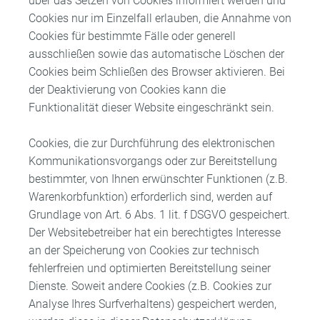
über das Setzen von Cookies informiert werden und
Cookies nur im Einzelfall erlauben, die Annahme von
Cookies für bestimmte Fälle oder generell
ausschließen sowie das automatische Löschen der
Cookies beim Schließen des Browser aktivieren. Bei
der Deaktivierung von Cookies kann die
Funktionalität dieser Website eingeschränkt sein.
Cookies, die zur Durchführung des elektronischen
Kommunikationsvorgangs oder zur Bereitstellung
bestimmter, von Ihnen erwünschter Funktionen (z.B.
Warenkorbfunktion) erforderlich sind, werden auf
Grundlage von Art. 6 Abs. 1 lit. f DSGVO gespeichert.
Der Websitebetreiber hat ein berechtigtes Interesse
an der Speicherung von Cookies zur technisch
fehlerfreien und optimierten Bereitstellung seiner
Dienste. Soweit andere Cookies (z.B. Cookies zur
Analyse Ihres Surfverhaltens) gespeichert werden,