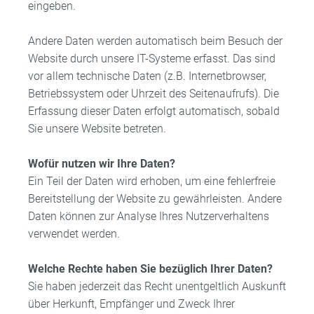
eingeben.
Andere Daten werden automatisch beim Besuch der
Website durch unsere IT-Systeme erfasst. Das sind
vor allem technische Daten (z.B. Internetbrowser,
Betriebssystem oder Uhrzeit des Seitenaufrufs). Die
Erfassung dieser Daten erfolgt automatisch, sobald
Sie unsere Website betreten.
Wofür nutzen wir Ihre Daten?
Ein Teil der Daten wird erhoben, um eine fehlerfreie
Bereitstellung der Website zu gewährleisten. Andere
Daten können zur Analyse Ihres Nutzerverhaltens
verwendet werden.
Welche Rechte haben Sie bezüglich Ihrer Daten?
Sie haben jederzeit das Recht unentgeltlich Auskunft
über Herkunft, Empfänger und Zweck Ihrer