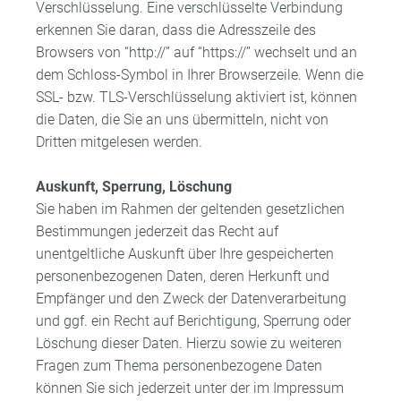
Verschlüsselung. Eine verschlüsselte Verbindung
erkennen Sie daran, dass die Adresszeile des
Browsers von “http://” auf “https://” wechselt und an
dem Schloss-Symbol in Ihrer Browserzeile. Wenn die
SSL- bzw. TLS-Verschlüsselung aktiviert ist, können
die Daten, die Sie an uns übermitteln, nicht von
Dritten mitgelesen werden.
Auskunft, Sperrung, Löschung
Sie haben im Rahmen der geltenden gesetzlichen
Bestimmungen jederzeit das Recht auf
unentgeltliche Auskunft über Ihre gespeicherten
personenbezogenen Daten, deren Herkunft und
Empfänger und den Zweck der Datenverarbeitung
und ggf. ein Recht auf Berichtigung, Sperrung oder
Löschung dieser Daten. Hierzu sowie zu weiteren
Fragen zum Thema personenbezogene Daten
können Sie sich jederzeit unter der im Impressum