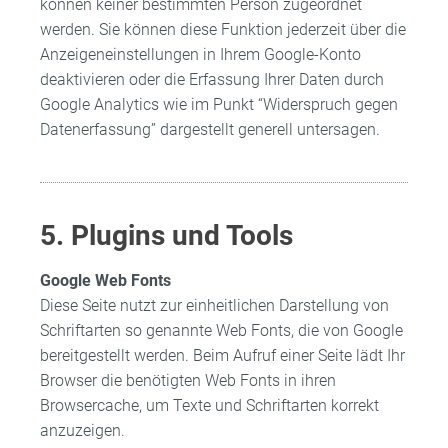
können keiner bestimmten Person zugeordnet
werden. Sie können diese Funktion jederzeit über die
Anzeigeneinstellungen in Ihrem Google-Konto
deaktivieren oder die Erfassung Ihrer Daten durch
Google Analytics wie im Punkt “Widerspruch gegen
Datenerfassung” dargestellt generell untersagen.
5. Plugins und Tools
Google Web Fonts
Diese Seite nutzt zur einheitlichen Darstellung von
Schriftarten so genannte Web Fonts, die von Google
bereitgestellt werden. Beim Aufruf einer Seite lädt Ihr
Browser die benötigten Web Fonts in ihren
Browsercache, um Texte und Schriftarten korrekt
anzuzeigen.