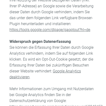
Ihre Nutzung der Website bezogenen Daten (inkl.
Ihrer IP-Adresse) an Google sowie die Verarbeitung
dieser Daten durch Google verhindern, indem Sie
das unter dem folgenden Link verfügbare Browser-
Plugin herunterladen und installieren:
https://tools.google.com/dlpage/gaoptout?hl=de
.
Widerspruch gegen Datenerfassung
Sie können die Erfassung Ihrer Daten durch Google
Analytics verhindern, indem Sie auf folgenden Link
klicken. Es wird ein Opt-Out-Cookie gesetzt, der die
Erfassung Ihrer Daten bei zukünftigen Besuchen
dieser Website verhindert:
Google Analytics
deaktivieren
.
Mehr Informationen zum Umgang mit Nutzerdaten
bei Google Analytics finden Sie in der
Datenschutzerklärung von Google: