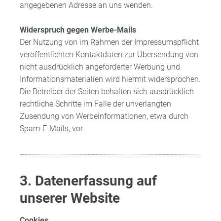
angegebenen Adresse an uns wenden.
Widerspruch gegen Werbe-Mails
Der Nutzung von im Rahmen der Impressumspflicht
veröffentlichten Kontaktdaten zur Übersendung von
nicht ausdrücklich angeforderter Werbung und
Informationsmaterialien wird hiermit widersprochen.
Die Betreiber der Seiten behalten sich ausdrücklich
rechtliche Schritte im Falle der unverlangten
Zusendung von Werbeinformationen, etwa durch
Spam-E-Mails, vor.
3. Datenerfassung auf
unserer Website
Cookies