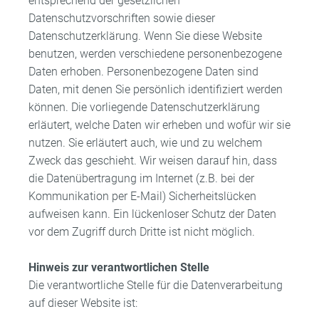
entsprechend der gesetzlichen
Datenschutzvorschriften sowie dieser
Datenschutzerklärung. Wenn Sie diese Website
benutzen, werden verschiedene personenbezogene
Daten erhoben. Personenbezogene Daten sind
Daten, mit denen Sie persönlich identifiziert werden
können. Die vorliegende Datenschutzerklärung
erläutert, welche Daten wir erheben und wofür wir sie
nutzen. Sie erläutert auch, wie und zu welchem
Zweck das geschieht. Wir weisen darauf hin, dass
die Datenübertragung im Internet (z.B. bei der
Kommunikation per E-Mail) Sicherheitslücken
aufweisen kann. Ein lückenloser Schutz der Daten
vor dem Zugriff durch Dritte ist nicht möglich.
Hinweis zur verantwortlichen Stelle
Die verantwortliche Stelle für die Datenverarbeitung
auf dieser Website ist: