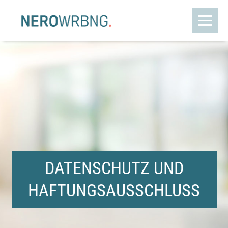
DATENSCHUTZ UND
HAFTUNGSAUSSCHLUSS