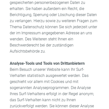
gespeicherten personenbezogenen Daten zu
erhalten. Sie haben außerdem ein Recht, die
Berichtigung, Sperrung oder Löschung dieser Daten
zu verlangen. Hierzu sowie zu weiteren Fragen zum
Thema Datenschutz können Sie sich jederzeit unter
der im Impressum angegebenen Adresse an uns
wenden. Des Weiteren steht Ihnen ein
Beschwerderecht bei der zuständigen
Aufsichtsbehörde zu.
Analyse-Tools und Tools von Drittanbietern
Beim Besuch unserer Website kann Ihr Surf-
Verhalten statistisch ausgewertet werden. Das
geschieht vor allem mit Cookies und mit
sogenannten Analyseprogrammen. Die Analyse
Ihres Surf-Verhaltens erfolgt in der Regel anonym;
das Surf-Verhalten kann nicht zu Ihnen
zurückverfolgt werden. Sie können dieser Analyse