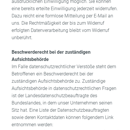
ausdrücklichen Einwilligung möglich. Sie können
eine bereits erteilte Einwilligung jederzeit widerrufen.
Dazu reicht eine formlose Mitteilung per E-Mail an
uns. Die Rechtmäßigkeit der bis zum Widerruf
erfolgten Datenverarbeitung bleibt vom Widerruf
unberührt.
Beschwerderecht bei der zuständigen
Aufsichtsbehörde
Im Falle datenschutzrechtlicher Verstöße steht dem
Betroffenen ein Beschwerderecht bei der
zuständigen Aufsichtsbehörde zu. Zuständige
Aufsichtsbehörde in datenschutzrechtlichen Fragen
ist der Landesdatenschutzbeauftragte des
Bundeslandes, in dem unser Unternehmen seinen
Sitz hat. Eine Liste der Datenschutzbeauftragten
sowie deren Kontaktdaten können folgendem Link
entnommen werden: