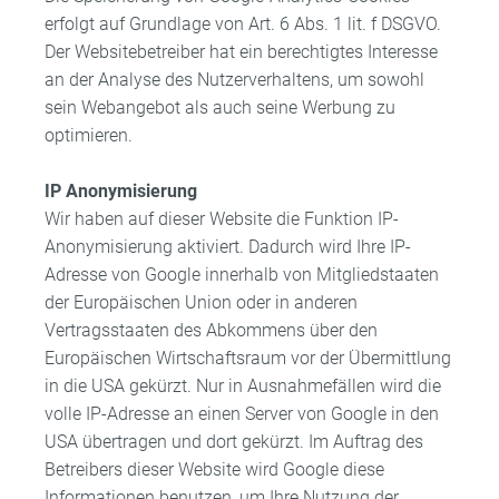
erfolgt auf Grundlage von Art. 6 Abs. 1 lit. f DSGVO.
Der Websitebetreiber hat ein berechtigtes Interesse
an der Analyse des Nutzerverhaltens, um sowohl
sein Webangebot als auch seine Werbung zu
optimieren.
IP Anonymisierung
Wir haben auf dieser Website die Funktion IP-
Anonymisierung aktiviert. Dadurch wird Ihre IP-
Adresse von Google innerhalb von Mitgliedstaaten
der Europäischen Union oder in anderen
Vertragsstaaten des Abkommens über den
Europäischen Wirtschaftsraum vor der Übermittlung
in die USA gekürzt. Nur in Ausnahmefällen wird die
volle IP-Adresse an einen Server von Google in den
USA übertragen und dort gekürzt. Im Auftrag des
Betreibers dieser Website wird Google diese
Informationen benutzen, um Ihre Nutzung der