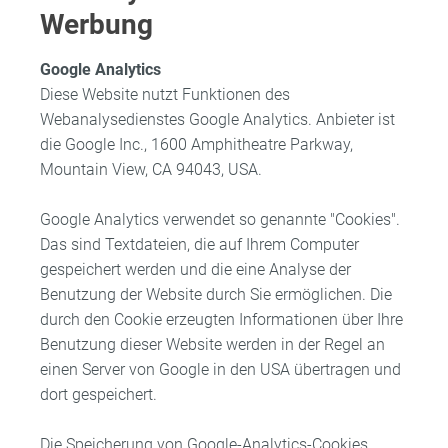
Werbung
Google Analytics
Diese Website nutzt Funktionen des
Webanalysedienstes Google Analytics. Anbieter ist
die Google Inc., 1600 Amphitheatre Parkway,
Mountain View, CA 94043, USA.
Google Analytics verwendet so genannte "Cookies".
Das sind Textdateien, die auf Ihrem Computer
gespeichert werden und die eine Analyse der
Benutzung der Website durch Sie ermöglichen. Die
durch den Cookie erzeugten Informationen über Ihre
Benutzung dieser Website werden in der Regel an
einen Server von Google in den USA übertragen und
dort gespeichert.
Die Speicherung von Google-Analytics-Cookies