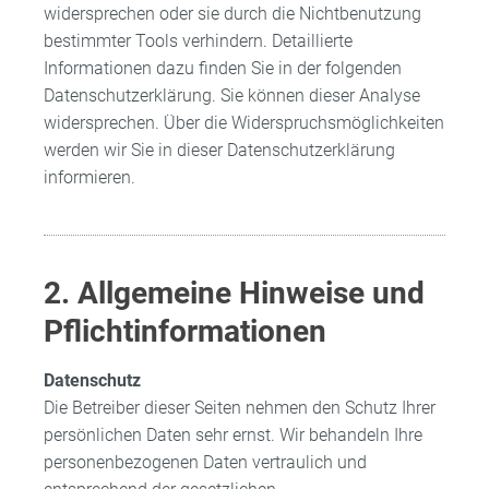
widersprechen oder sie durch die Nichtbenutzung
bestimmter Tools verhindern. Detaillierte
Informationen dazu finden Sie in der folgenden
Datenschutzerklärung. Sie können dieser Analyse
widersprechen. Über die Widerspruchsmöglichkeiten
werden wir Sie in dieser Datenschutzerklärung
informieren.
2. Allgemeine Hinweise und
Pflichtinformationen
Datenschutz
Die Betreiber dieser Seiten nehmen den Schutz Ihrer
persönlichen Daten sehr ernst. Wir behandeln Ihre
personenbezogenen Daten vertraulich und