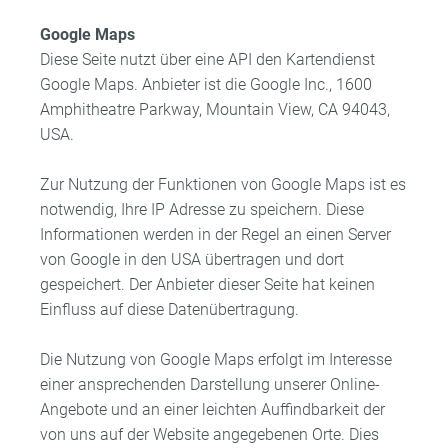
Google Maps
Diese Seite nutzt über eine API den Kartendienst
Google Maps. Anbieter ist die Google Inc., 1600
Amphitheatre Parkway, Mountain View, CA 94043,
USA.
Zur Nutzung der Funktionen von Google Maps ist es
notwendig, Ihre IP Adresse zu speichern. Diese
Informationen werden in der Regel an einen Server
von Google in den USA übertragen und dort
gespeichert. Der Anbieter dieser Seite hat keinen
Einfluss auf diese Datenübertragung.
Die Nutzung von Google Maps erfolgt im Interesse
einer ansprechenden Darstellung unserer Online-
Angebote und an einer leichten Auffindbarkeit der
von uns auf der Website angegebenen Orte. Dies