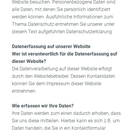
Website besuchen. Personenbezogene Daten sind
alle Daten, mit denen Sie persönlich identifiziert
werden können. Ausführliche Informationen zum
Thema Datenschutz entnehmen Sie unserer unter
diesem Text aufgeführten Datenschutzerklärung.
Datenerfassung auf unserer Website
Wer ist verantwortlich für die Datenerfassung auf
dieser Website?
Die Datenverarbeitung auf dieser Website erfolgt
durch den Websitebetreiber. Dessen Kontaktdaten
können Sie dem Impressum dieser Website
entnehmen.
Wie erfassen wir Ihre Daten?
Ihre Daten werden zum einen dadurch erhoben, dass
Sie uns diese mitteilen. Hierbei kann es sich z.B. um
Daten handeln, die Sie in ein Kontaktformular