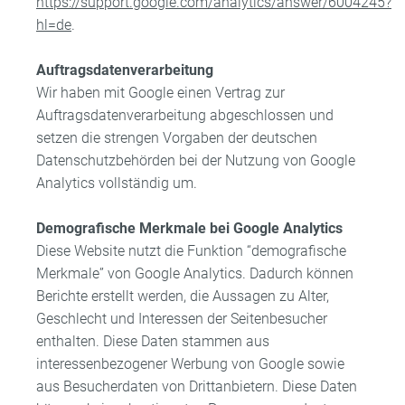
https://support.google.com/analytics/answer/6004245?
hl=de
.
Auftragsdatenverarbeitung
Wir haben mit Google einen Vertrag zur
Auftragsdatenverarbeitung abgeschlossen und
setzen die strengen Vorgaben der deutschen
Datenschutzbehörden bei der Nutzung von Google
Analytics vollständig um.
Demografische Merkmale bei Google Analytics
Diese Website nutzt die Funktion “demografische
Merkmale” von Google Analytics. Dadurch können
Berichte erstellt werden, die Aussagen zu Alter,
Geschlecht und Interessen der Seitenbesucher
enthalten. Diese Daten stammen aus
interessenbezogener Werbung von Google sowie
aus Besucherdaten von Drittanbietern. Diese Daten