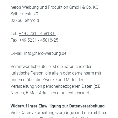
nero’s Werbung und Produktion GmbH & Co. KG
Sylbeckestr. 20
32756 Detmold
Tel.:
+49 5231 - 45818-0
Fax: +49 5231 - 45818-25
E-Mail:
info@nero-werbung.de
Verantwortliche Stelle ist die natürliche oder
juristische Person, die allein oder gemeinsam mit
anderen über die Zwecke und Mittel der
Verarbeitung von personenbezogenen Daten (z.B.
Namen, E-Mail-Adressen o. Ä.) entscheidet.
Widerruf Ihrer Einwilligung zur Datenverarbeitung
Viele Datenverarbeitungsvorgänge sind nur mit Ihrer