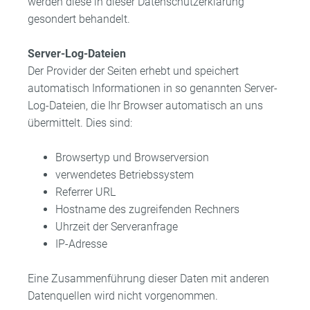
werden diese in dieser Datenschutzerklärung
gesondert behandelt.
Server-Log-Dateien
Der Provider der Seiten erhebt und speichert
automatisch Informationen in so genannten Server-
Log-Dateien, die Ihr Browser automatisch an uns
übermittelt. Dies sind:
Browsertyp und Browserversion
verwendetes Betriebssystem
Referrer URL
Hostname des zugreifenden Rechners
Uhrzeit der Serveranfrage
IP-Adresse
Eine Zusammenführung dieser Daten mit anderen
Datenquellen wird nicht vorgenommen.