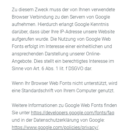
Zu diesem Zweck muss der von Ihnen verwendete
Browser Verbindung zu den Servern von Google
aufnehmen. Hierdurch erlangt Google Kenntnis
darüber, dass über Ihre IP-Adresse unsere Website
aufgerufen wurde. Die Nutzung von Google Web
Fonts erfolgt im Interesse einer einheitlichen und
ansprechenden Darstellung unserer Online-
Angebote. Dies stellt ein berechtigtes Interesse im
Sinne von Art. 6 Abs. 1 lit. f DSGVO dar.
Wenn Ihr Browser Web Fonts nicht unterstützt, wird
eine Standardschrift von Ihrem Computer genutzt.
Weitere Informationen zu Google Web Fonts finden
Sie unter
https://developers.google.com/fonts/faq
und in der Datenschutzerklärung von Google:
https://www.google.com/policies/privacy/
.