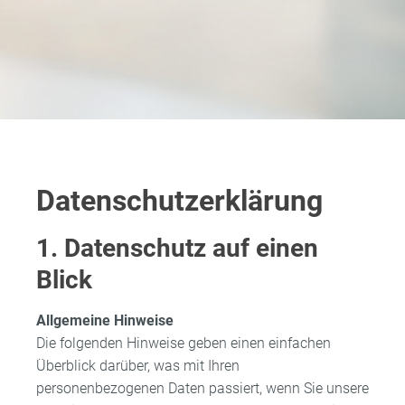
Datenschutzerklärung
1. Datenschutz auf einen
Blick
Allgemeine Hinweise
Die folgenden Hinweise geben einen einfachen
Überblick darüber, was mit Ihren
personenbezogenen Daten passiert, wenn Sie unsere